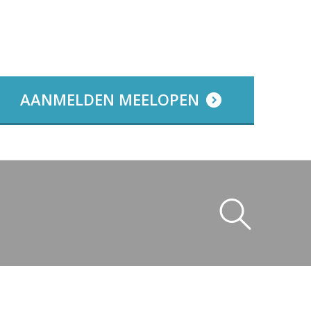
AANMELDEN MEELOPEN