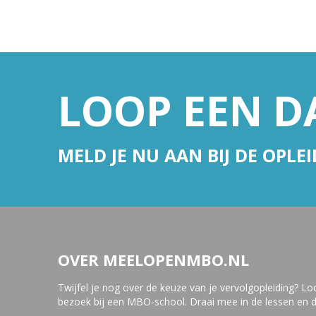
LOOP EEN D
MELD JE NU AAN BIJ DE OPLE
OVER MEELOPENMBO.NL
Twijfel je nog over de keuze van je vervolgopleiding? 
bezoek bij een MBO-school. Draai mee in de lessen en 