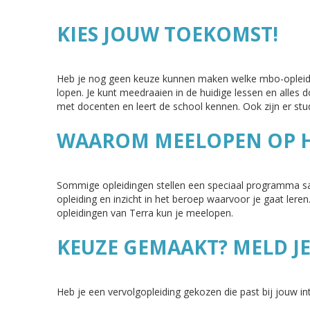
KIES JOUW TOEKOMST!
Heb je nog geen keuze kunnen maken welke mbo-opleidi
lopen. Je kunt meedraaien in de huidige lessen en alles 
met docenten en leert de school kennen. Ook zijn er stu
WAAROM MEELOPEN OP 
Sommige opleidingen stellen een speciaal programma same
opleiding en inzicht in het beroep waarvoor je gaat leren
opleidingen van Terra kun je meelopen.
KEUZE GEMAAKT? MELD JE
Heb je een vervolgopleiding gekozen die past bij jouw i