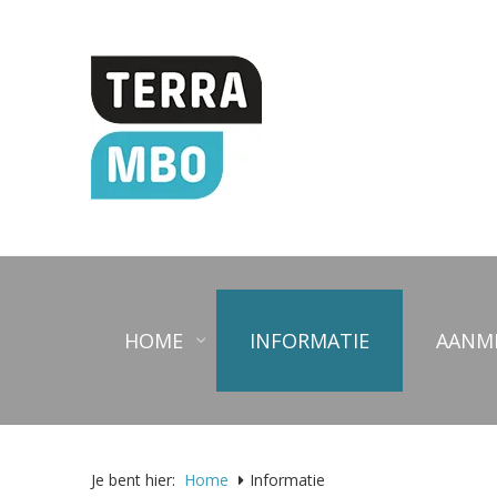
HOME
INFORMATIE
AANM
Je bent hier:
Home
Informatie