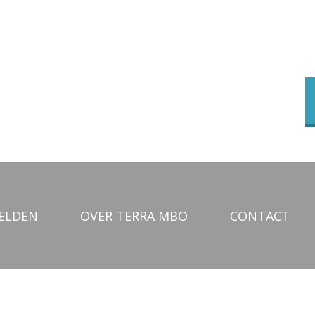
ELDEN
OVER TERRA MBO
CONTACT